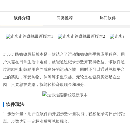
软件介绍
同类推荐
热门软件
走步走路赚钱最新版本是一款结合了运动和赚钱的手机应用程序。用
户只需在日常生活中走路，就能通过记录步数来获得收益。该软件通
过激励机制鼓励用户养成良好的运动习惯，同时还可以通过兑换平台
上的奖励，享受购物、休闲等多重乐趣。无论是在健身房还是在公
园，只要您在走路，就能轻松赚取现金和积分。
软件玩法
1. 步数计量：用户在软件内开启步数计量功能，轻松记录每日步行距
离。步数达到一定标准后可兑换现金。