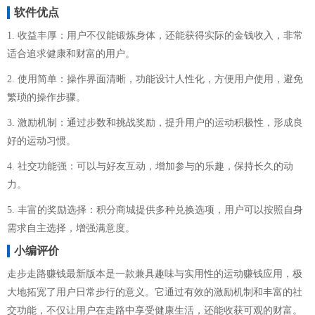
软件优点
1. 收益丰厚：用户不仅能锻炼身体，还能获得实际的金钱收入，非常
适合追求健康和财富的用户。
2. 使用简单：操作界面清晰，功能设计人性化，方便用户使用，避免
繁琐的操作步骤。
3. 激励机制：通过步数和挑战奖励，提升用户的运动积极性，形成良
好的运动习惯。
4. 社交功能强：可以与好友互动，增加参与的乐趣，保持长久的动
力。
5. 丰富的奖励选择：积分商城提供多种兑换选项，用户可以按照自身
需求自主选择，增强满意度。
小编评价
走步走路赚钱最新版本是一款兼具趣味与实用性的运动赚钱应用，极
大地拓宽了用户日常步行的意义。它通过有效的激励机制和丰富的社
交功能，不仅让用户在走路中享受健康生活，还能收获可观的财富。