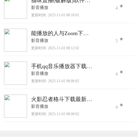
猫咪直播(破解版)软件下载
影音播放
4
更新时间:
2025-11-01 08:18:01
能播放的人与Zoom下载官网版
影音播放
5
更新时间:
2025-11-01 08:12:02
手机qq音乐播放器下载2025最新版
影音播放
4
更新时间:
2025-11-01 08:06:02
火影忍者格斗下载最新版本下载
影音播放
4
更新时间:
2025-11-01 08:00:02