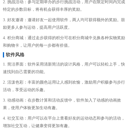
2. 挑战活动：参与定期举办的步行挑战活动，用户在限定时间内完成
特定的步数目标，将有机会获得丰厚的奖励。
3. 好友邀请：邀请好友一起使用软件，两人均可获得额外的奖励。鼓
励更多人参与运动，提高用户活跃度。
4. 积分商城：通过走步获得的积分可在积分商城中兑换各种实物奖励
和购物卡，让用户的每一步都有价值。
软件风格
1. 简洁界面：软件采用清新简洁的设计风格，用户可以轻松上手，快
速找到自己需要的功能。
2. 活泼色彩：丰富的颜色运用让人感到欢愉，激励用户积极参与步行
活动，享受运动的乐趣。
3. 动感动画：在步数计算和活动反馈中，软件加入了动感的动画效
果，使用户体验更加生动有趣。
4. 社交互动：用户可以在平台上查看好友的运动动态和参与的活动，
增加社交互动，让健康变得更加有趣。