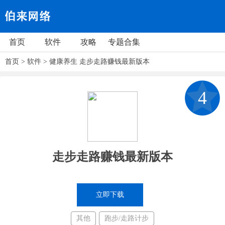
首页
软件
攻略
专题合集
首页
>
软件
>
健康养生
走步走路赚钱最新版本
4
走步走路赚钱最新版本
立即下载
其他
跑步/走路计步