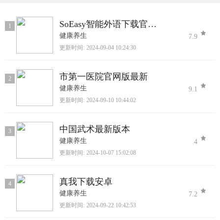
SoEasy智能外语下载官方正版
1
健康养生
7.9
更新时间:
2024-09-04 10:24:30
市第一医院官网版最新
2
健康养生
9.1
更新时间:
2024-09-10 10:44:02
中国武术最新版本
3
健康养生
4
更新时间:
2024-10-07 15:02:08
真我下载安卓
4
健康养生
7.2
更新时间:
2024-09-22 10:42:53