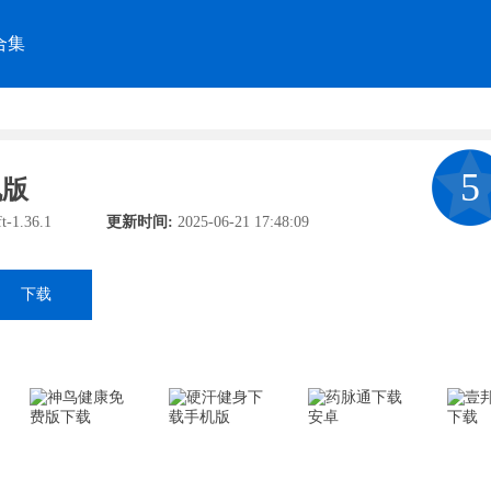
合集
5
机版
t-1.36.1
更新时间:
2025-06-21 17:48:09
下载