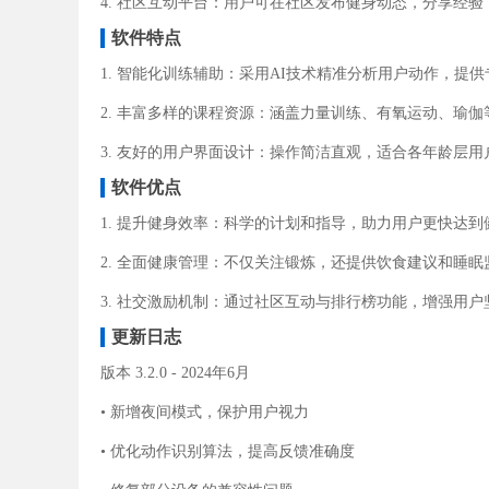
4. 社区互动平台：用户可在社区发布健身动态，分享经验
软件特点
1. 智能化训练辅助：采用AI技术精准分析用户动作，提
2. 丰富多样的课程资源：涵盖力量训练、有氧运动、瑜
3. 友好的用户界面设计：操作简洁直观，适合各年龄层用
软件优点
1. 提升健身效率：科学的计划和指导，助力用户更快达到
2. 全面健康管理：不仅关注锻炼，还提供饮食建议和睡眠
3. 社交激励机制：通过社区互动与排行榜功能，增强用
更新日志
版本 3.2.0 - 2024年6月
• 新增夜间模式，保护用户视力
• 优化动作识别算法，提高反馈准确度