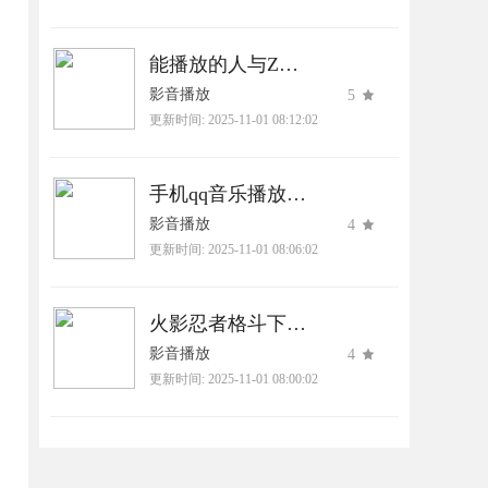
能播放的人与Zoom下载官网版
影音播放
5
更新时间:
2025-11-01 08:12:02
手机qq音乐播放器下载2025最新版
影音播放
4
更新时间:
2025-11-01 08:06:02
火影忍者格斗下载最新版本下载
影音播放
4
更新时间:
2025-11-01 08:00:02