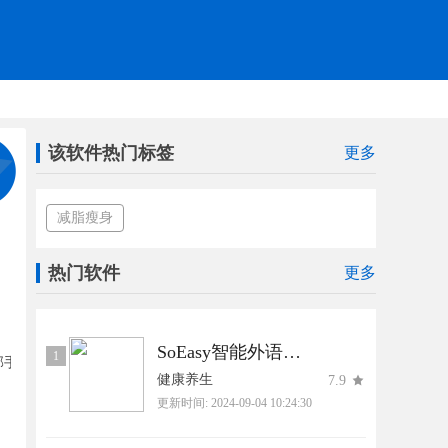
该软件热门标签
更多
减脂瘦身
热门软件
更多
SoEasy智能外语下载官方正版
1
健康养生
7.9
更新时间:
2024-09-04 10:24:30