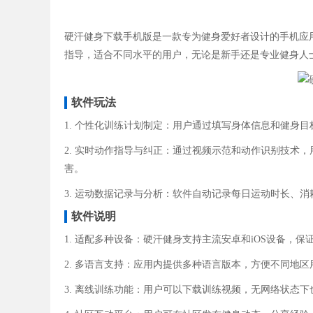
硬汗健身下载手机版是一款专为健身爱好者设计的手机应
指导，适合不同水平的用户，无论是新手还是专业健身人
软件玩法
1. 个性化训练计划制定：用户通过填写身体信息和健身
2. 实时动作指导与纠正：通过视频示范和动作识别技术
害。
3. 运动数据记录与分析：软件自动记录每日运动时长、
软件说明
1. 适配多种设备：硬汗健身支持主流安卓和iOS设备，保
2. 多语言支持：应用内提供多种语言版本，方便不同地区
3. 离线训练功能：用户可以下载训练视频，无网络状态