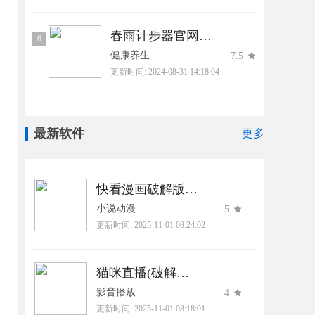
春雨计步器官网版旧版本
6
健康养生
7.5
更新时间:
2024-08-31 14:18:04
最新软件
更多
快看漫画破解版免费阅读2025最新版
小说动漫
5
更新时间:
2025-11-01 08:24:02
猫咪直播(破解版)软件下载
影音播放
4
更新时间:
2025-11-01 08:18:01