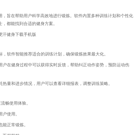
用，旨在帮助用户科学高效地进行锻炼。软件内置多种训练计划和个性化
士，都能找到合适的健身方案。
目标，软件智能推荐适合的训练计划，确保锻炼效果最大化。
，用户在健身过程中可以获得实时反馈，帮助纠正动作姿势，预防运动伤
消耗热量和进步情况，用户可以查看详细报表，调整训练策略。
证流畅使用体验。
用户使用。
下也能正常锻炼。