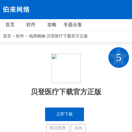
首页
软件
攻略
专题合集
首页
>
软件
>
电商购物
贝登医疗下载官方正版
5
贝登医疗下载官方正版
立即下载
商品推荐
其他