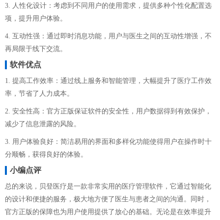
3. 人性化设计：考虑到不同用户的使用需求，提供多种个性化配置选
项，提升用户体验。
4. 互动性强：通过即时消息功能，用户与医生之间的互动性增强，不
再局限于线下交流。
软件优点
1. 提高工作效率：通过线上服务和智能管理，大幅提升了医疗工作效
率，节省了人力成本。
2. 安全性高：官方正版保证软件的安全性，用户数据得到有效保护，
减少了信息泄露的风险。
3. 用户体验良好：简洁易用的界面和多样化功能使得用户在操作时十
分顺畅，获得良好的体验。
小编点评
总的来说，贝登医疗是一款非常实用的医疗管理软件，它通过智能化
的设计和便捷的服务，极大地方便了医生与患者之间的沟通。同时，
官方正版的保障也为用户使用提供了放心的基础。无论是在效率提升