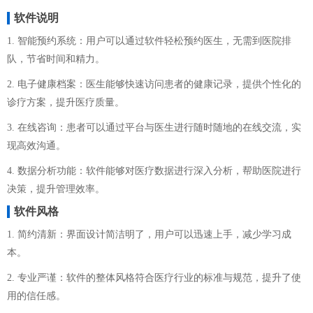
软件说明
1. 智能预约系统：用户可以通过软件轻松预约医生，无需到医院排
队，节省时间和精力。
2. 电子健康档案：医生能够快速访问患者的健康记录，提供个性化的
诊疗方案，提升医疗质量。
3. 在线咨询：患者可以通过平台与医生进行随时随地的在线交流，实
现高效沟通。
4. 数据分析功能：软件能够对医疗数据进行深入分析，帮助医院进行
决策，提升管理效率。
软件风格
1. 简约清新：界面设计简洁明了，用户可以迅速上手，减少学习成
本。
2. 专业严谨：软件的整体风格符合医疗行业的标准与规范，提升了使
用的信任感。