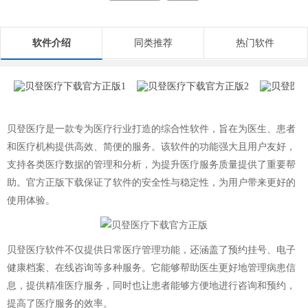
软件介绍
同类推荐
热门软件
贝登医疗是一款专为医疗行业打造的综合性软件，旨在为医生、患者
和医疗机构提供高效、简便的服务。该软件的功能强大且用户友好，
支持各类医疗数据的管理和分析，为提升医疗服务质量提供了重要帮
助。官方正版下载保证了软件的安全性与稳定性，为用户带来更好的
使用体验。
贝登医疗软件不仅提供日常医疗管理功能，还涵盖了预约挂号、电子
健康档案、在线咨询等多种服务。它能够帮助医生更好地管理病患信
息，提供精准医疗服务，同时也让患者能够方便地进行咨询和预约，
提高了医疗服务的效率。