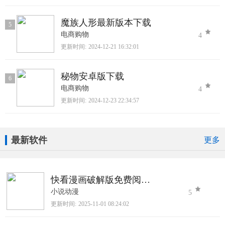
魔族人形最新版本下载
5
电商购物
4
更新时间:
2024-12-21 16:32:01
秘物安卓版下载
6
电商购物
4
更新时间:
2024-12-23 22:34:57
最新软件
更多
快看漫画破解版免费阅读2025最新版
小说动漫
5
更新时间:
2025-11-01 08:24:02