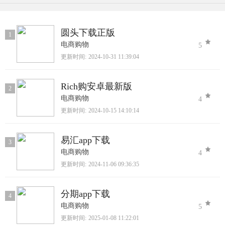
圆头下载正版
1
电商购物
5
更新时间:
2024-10-31 11:39:04
Rich购安卓最新版
2
电商购物
4
更新时间:
2024-10-15 14:10:14
易汇app下载
3
电商购物
4
更新时间:
2024-11-06 09:36:35
分期app下载
4
电商购物
5
更新时间:
2025-01-08 11:22:01