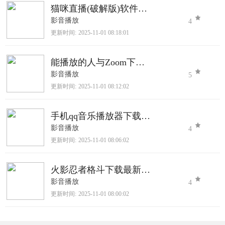
猫咪直播(破解版)软件下载
影音播放
4
更新时间:
2025-11-01 08:18:01
能播放的人与Zoom下载官网版
影音播放
5
更新时间:
2025-11-01 08:12:02
手机qq音乐播放器下载2025最新版
影音播放
4
更新时间:
2025-11-01 08:06:02
火影忍者格斗下载最新版本下载
影音播放
4
更新时间:
2025-11-01 08:00:02