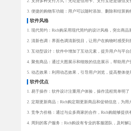
2. 支持多种支付方式：无论是信用卡、支付宝还是微信支
3. 便捷的购物车功能：用户可以随时添加、删除和结算
软件风格
1. 现代简约：Rich购采用现代简约的设计风格，突出商
2. 清新色调：界面色调清新悦目，让用户在购物时感受
3. 互动型设计：软件中增加了互动元素，提升用户与平
4. 聚焦商品：通过大图展示和细致的信息展示，帮助用
5. 动态效果：利用动态效果，引导用户浏览，提高整体使
软件优点
1. 易于操作：软件设计注重用户体验，操作流程简单明
2. 定期更新商品：Rich购定期更新商品和促销信息，为
3. 竞争力价格：通过与众多商家的合作，Rich购能够提
4. 周到的客户服务：Rich购设有专业的客服团队，及时