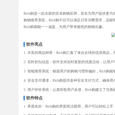
Rich购是一款全新的安卓购物应用，旨在为用户提供更
购物推荐系统，Rich购不仅可以满足日常消费需求，还
Rich购都能一一涵盖，为用户带来愉悦的购物乐趣。
软件亮点
1. 丰富的商品种类：Rich购汇集了来自全球的优质商品
2. 实时折扣信息：软件支持实时更新的优惠活动，让用
3. 智能推荐系统：根据用户的购物习惯和偏好，Rich
4. 安全支付通道：Rich购提供多种安全支付方式，确保
5. 用户评价系统：认真听取用户反馈，Rich购建立了
软件特点
1. 界面友好：Rich购的界面简洁易用，用户可以轻松上