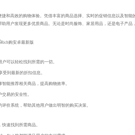
为便捷和高效的购物体验。凭借丰富的商品选择、实时的促销信息以及智能
能帮助用户发现更多优质商品。无论是时尚服饰、家居用品，还是电子产品
，用户可以轻松找到所需的一切。
户享受到最新的折扣信息。
购能够智能推荐相关商品，提高购物效率。
用户交易的安全性。
完善的评价系统，帮助其他用户做出明智的购买决策。
手，快速找到所需商品。