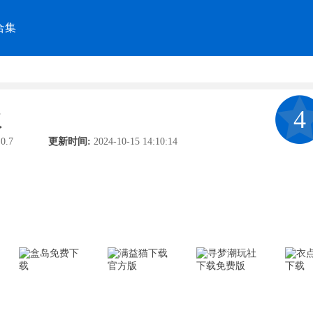
合集
4
版
0.7
更新时间:
2024-10-15 14:10:14