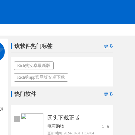
该软件热门标签
更多
Rich购安卓最新版
Rich购app官网版安卓下载
热门软件
更多
圆头下载正版
1
电商购物
5
更新时间:
2024-10-31 11:39:04