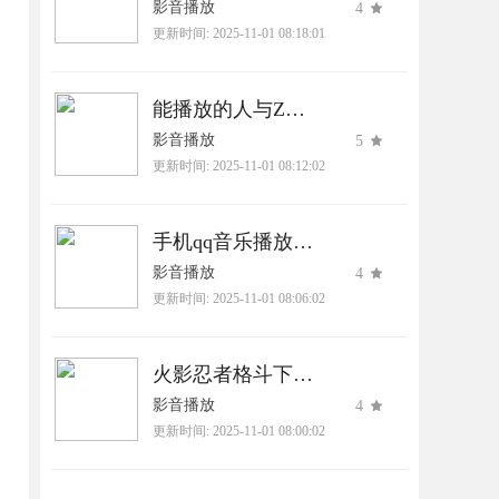
影音播放
4
更新时间:
2025-11-01 08:18:01
能播放的人与Zoom下载官网版
影音播放
5
更新时间:
2025-11-01 08:12:02
手机qq音乐播放器下载2025最新版
影音播放
4
更新时间:
2025-11-01 08:06:02
火影忍者格斗下载最新版本下载
影音播放
4
更新时间:
2025-11-01 08:00:02