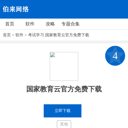
首页
软件
攻略
专题合集
首页
>
软件
>
考试学习
国家教育云官方免费下载
4
国家教育云官方免费下载
立即下载
其他