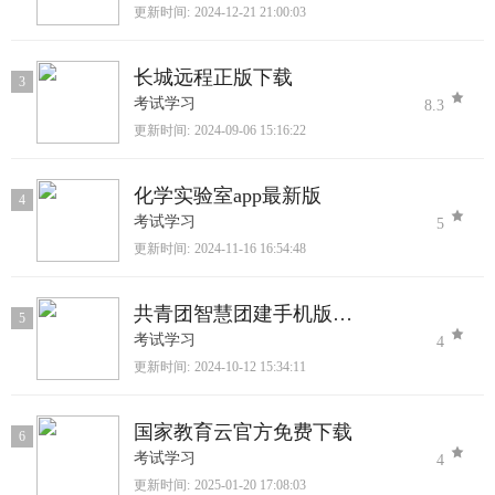
更新时间:
2024-12-21 21:00:03
长城远程正版下载
3
考试学习
8.3
更新时间:
2024-09-06 15:16:22
化学实验室app最新版
4
考试学习
5
更新时间:
2024-11-16 16:54:48
共青团智慧团建手机版下载
5
考试学习
4
更新时间:
2024-10-12 15:34:11
国家教育云官方免费下载
6
考试学习
4
更新时间:
2025-01-20 17:08:03