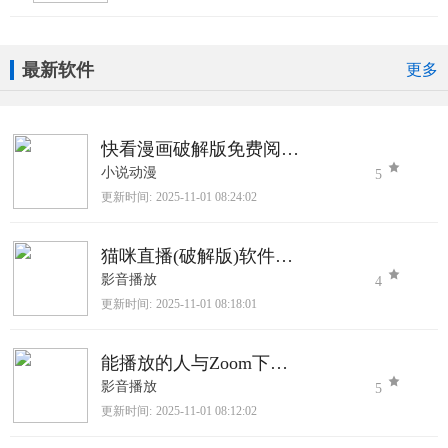
最新软件
更多
快看漫画破解版免费阅读2025最新版
小说动漫
5
更新时间:
2025-11-01 08:24:02
猫咪直播(破解版)软件下载
影音播放
4
更新时间:
2025-11-01 08:18:01
能播放的人与Zoom下载官网版
影音播放
5
更新时间:
2025-11-01 08:12:02