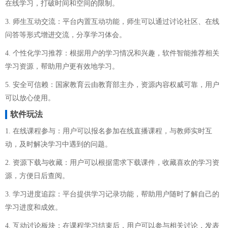
在线学习，打破时间和空间的限制。
3. 师生互动交流：平台内置互动功能，师生可以通过讨论社区、在线
问答等形式增进交流，分享学习体会。
4. 个性化学习推荐：根据用户的学习情况和兴趣，软件智能推荐相关
学习资源，帮助用户更有效地学习。
5. 安全可信赖：国家教育云由教育部主办，资源内容权威可靠，用户
可以放心使用。
软件玩法
1. 在线课程参与：用户可以报名参加在线直播课程，与教师实时互
动，及时解决学习中遇到的问题。
2. 资源下载与收藏：用户可以根据需求下载课件，收藏喜欢的学习资
源，方便日后查阅。
3. 学习进度追踪：平台提供学习记录功能，帮助用户随时了解自己的
学习进度和成效。
4. 互动讨论板块：在课程学习结束后，用户可以参与相关讨论，发表