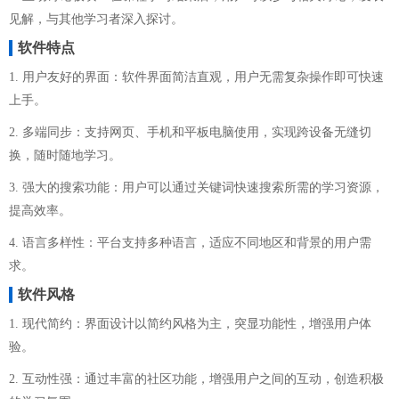
见解，与其他学习者深入探讨。
软件特点
1. 用户友好的界面：软件界面简洁直观，用户无需复杂操作即可快速
上手。
2. 多端同步：支持网页、手机和平板电脑使用，实现跨设备无缝切
换，随时随地学习。
3. 强大的搜索功能：用户可以通过关键词快速搜索所需的学习资源，
提高效率。
4. 语言多样性：平台支持多种语言，适应不同地区和背景的用户需
求。
软件风格
1. 现代简约：界面设计以简约风格为主，突显功能性，增强用户体
验。
2. 互动性强：通过丰富的社区功能，增强用户之间的互动，创造积极