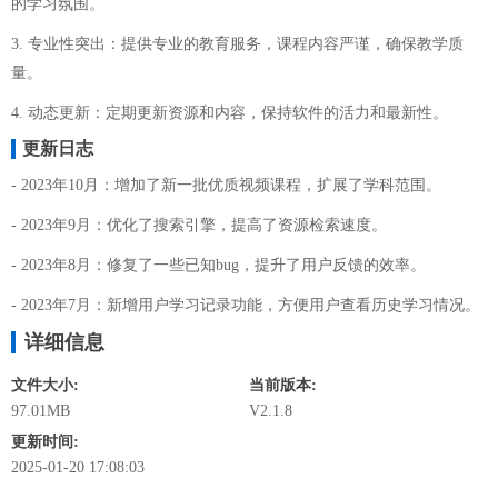
的学习氛围。
3. 专业性突出：提供专业的教育服务，课程内容严谨，确保教学质
量。
4. 动态更新：定期更新资源和内容，保持软件的活力和最新性。
更新日志
- 2023年10月：增加了新一批优质视频课程，扩展了学科范围。
- 2023年9月：优化了搜索引擎，提高了资源检索速度。
- 2023年8月：修复了一些已知bug，提升了用户反馈的效率。
- 2023年7月：新增用户学习记录功能，方便用户查看历史学习情况。
详细信息
文件大小:
当前版本:
97.01MB
V2.1.8
更新时间:
2025-01-20 17:08:03