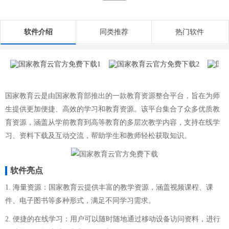
软件介绍
同类推荐
热门软件
国家教育云是由国家教育部推出的一款教育资源整合平台，旨在为师
生提供更加便捷、高效的学习和教育资源。该平台集合了众多优质教
育资源，涵盖从学前教育到高等教育的多层次教学内容，支持在线学
习、资料下载及互动交流，帮助学生和教师轻松获取知识。
软件亮点
1. 海量资源：国家教育云提供丰富的教学资源，涵盖视频课程、课
件、电子图书等多种形式，满足不同学习需求。
2. 便捷的在线学习：用户可以随时随地通过移动设备访问资料，进行