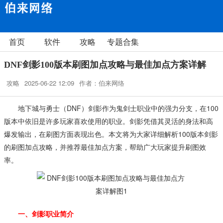
首页
软件
攻略
专题合集
DNF剑影100版本刷图加点攻略与最佳加点方案详解
攻略
2025-06-22 12:09
作者：伯来网络
地下城与勇士（DNF）剑影作为鬼剑士职业中的强力分支，在100
版本中依旧是许多玩家喜欢使用的职业。剑影凭借其灵活的身法和高
爆发输出，在刷图方面表现出色。本文将为大家详细解析100版本剑影
的刷图加点攻略，并推荐最佳加点方案，帮助广大玩家提升刷图效
率。
一、剑影职业简介